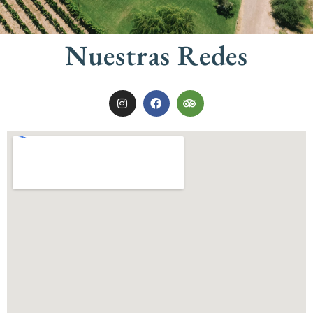
Nuestras Redes