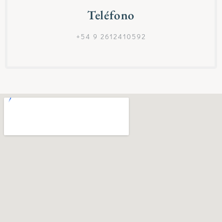
Teléfono
+54 9 2612410592