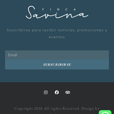
Suscribirse para recibir noticias, promociones y
eventos
SUBSCRIBIRSE
Copyright 2026 All rights Reserved. Design by